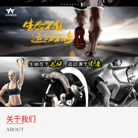
关于我们
ABOUT