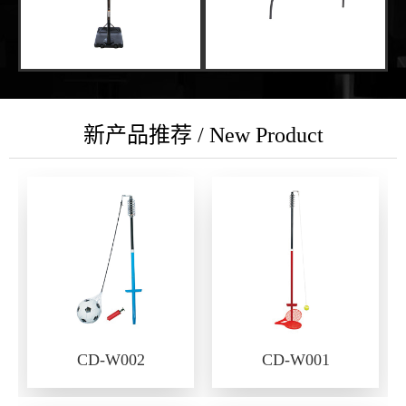
新产品推荐 / New Product
CD-W002
CD-W001