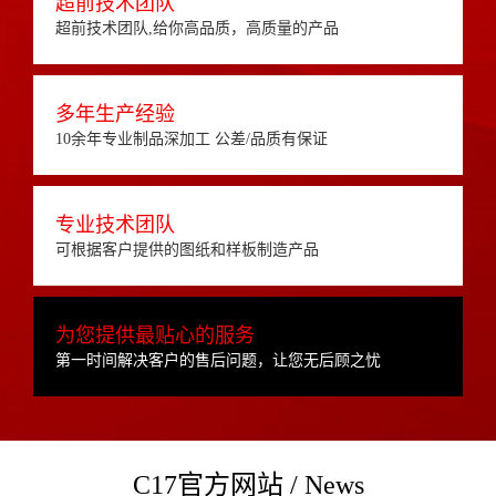
超前技术团队
超前技术团队,给你高品质，高质量的产品
多年生产经验
10余年专业制品深加工 公差/品质有保证
专业技术团队
可根据客户提供的图纸和样板制造产品
为您提供最贴心的服务
第一时间解决客户的售后问题，让您无后顾之忧
C17官方网站 / News