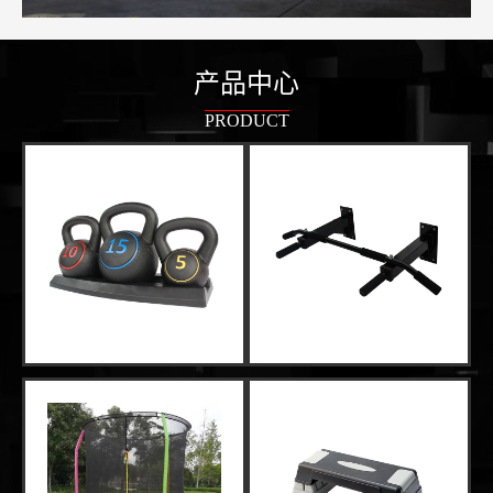
产品中心
PRODUCT