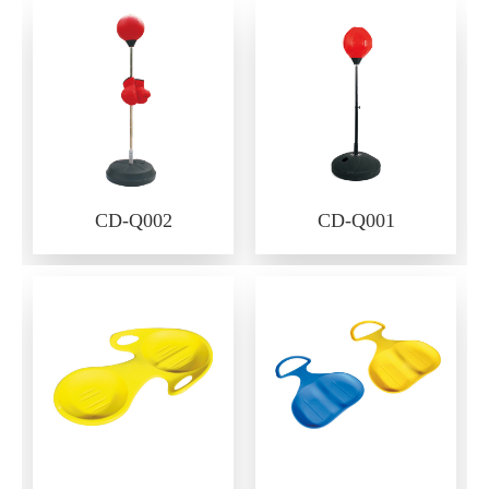
CD-Q002
CD-Q001