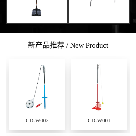
新产品推荐 / New Product
CD-W002
CD-W001