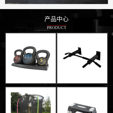
产品中心
PRODUCT