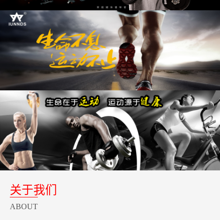
关于我们
ABOUT