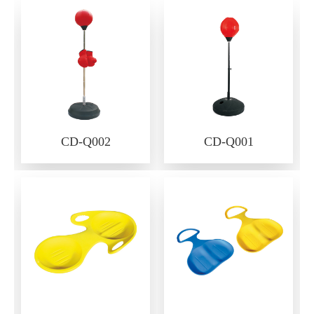
CD-Q002
CD-Q001