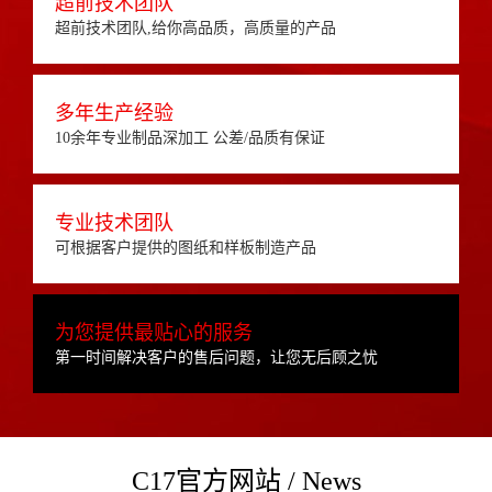
超前技术团队
超前技术团队,给你高品质，高质量的产品
多年生产经验
10余年专业制品深加工 公差/品质有保证
专业技术团队
可根据客户提供的图纸和样板制造产品
为您提供最贴心的服务
第一时间解决客户的售后问题，让您无后顾之忧
C17官方网站 / News