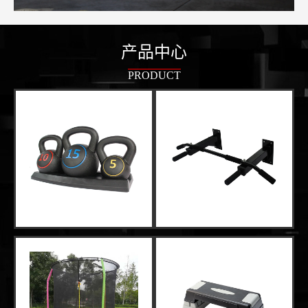
产品中心
PRODUCT