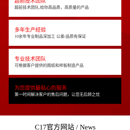
超前技术团队
超前技术团队,给你高品质，高质量的产品
多年生产经验
10余年专业制品深加工 公差/品质有保证
专业技术团队
可根据客户提供的图纸和样板制造产品
为您提供最贴心的服务
第一时间解决客户的售后问题，让您无后顾之忧
C17官方网站 / News