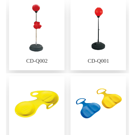
CD-Q002
CD-Q001