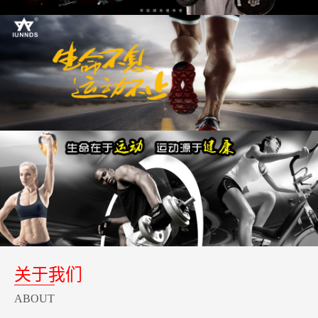
关于我们
ABOUT