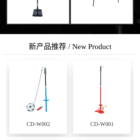
新产品推荐 / New Product
CD-W002
CD-W001