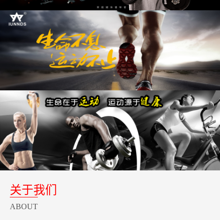
关于我们
ABOUT