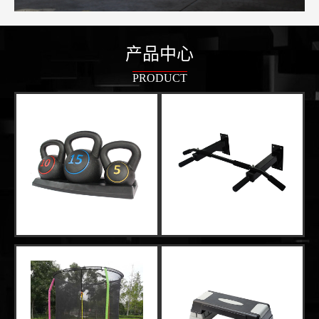
产品中心
PRODUCT