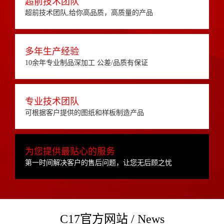
超前技术团队
超前技术团队,给你高品质，高质量的产品
多年生产经验
10余年专业制品深加工 公差/品质有保证
专业技术团队
可根据客户提供的图纸和样板制造产品
为您提供最贴心的服务
第一时间解决客户的售后问题，让您无后顾之忧
C17官方网站 / News