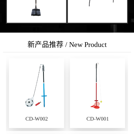
新产品推荐 / New Product
CD-W002
CD-W001