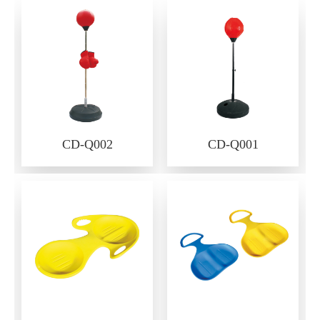
CD-Q002
CD-Q001