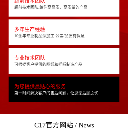
超前技术团队
超前技术团队,给你高品质，高质量的产品
多年生产经验
10余年专业制品深加工 公差/品质有保证
专业技术团队
可根据客户提供的图纸和样板制造产品
为您提供最贴心的服务
第一时间解决客户的售后问题，让您无后顾之忧
C17官方网站 / News