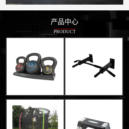
产品中心
PRODUCT