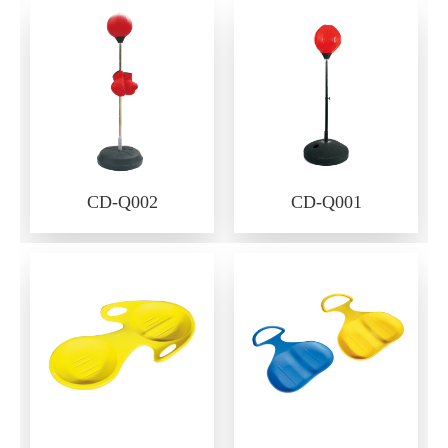
CD-Q002
CD-Q001