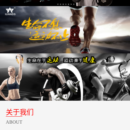
关于我们
ABOUT