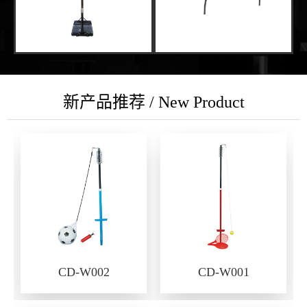
新产品推荐 / New Product
CD-W002
CD-W001